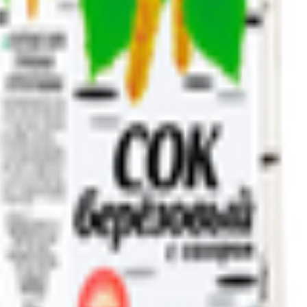
. Макаенка, 19