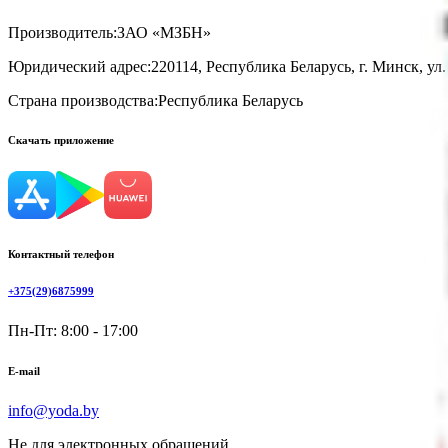
Производитель:
ЗАО «МЗБН»
Юридический адрес:
220114, Республика Беларусь, г. Минск, ул
Страна производства:
Республика Беларусь
Скачать приложение
Контактный телефон
+375(29)6875999
Пн-Пт: 8:00 - 17:00
E-mail
info@yoda.by
Не для электронных обращений