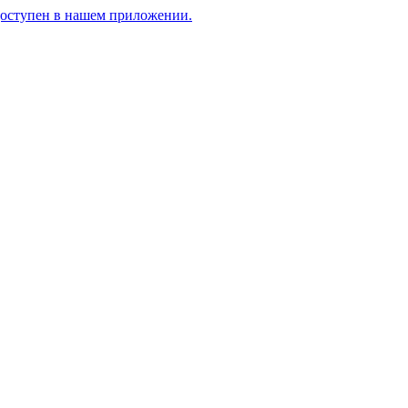
доступен в нашем приложении.