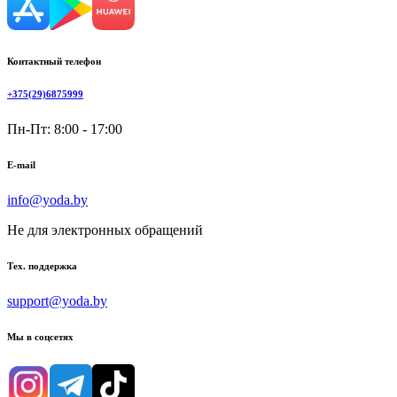
Контактный телефон
+375(29)6875999
Пн-Пт: 8:00 - 17:00
E-mail
info@yoda.by
Не для электронных обращений
Тех. поддержка
support@yoda.by
Мы в соцсетях