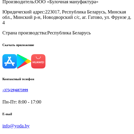
Производитель:
ООО «Булочная мануфактура»
Юридический адрес:
223017, Республика Беларусь, Минская
обл., Минский р-н, Новодворский с/с, аг. Гатово, ул. Фрунзе д.
4
Страна производства:
Республика Беларусь
Скачать приложение
Контактный телефон
+375(29)6875999
Пн-Пт: 8:00 - 17:00
E-mail
info@yoda.by