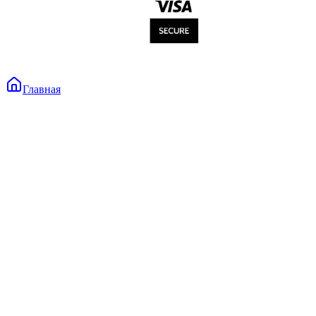
Главная