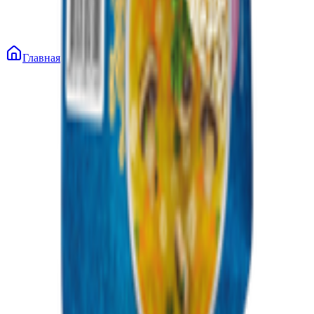
Главная