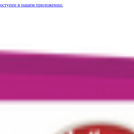
доступен в нашем приложении.