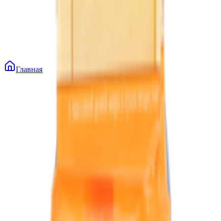
Главная