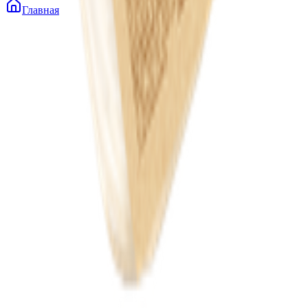
Главная