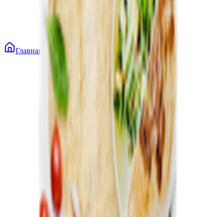
Главная