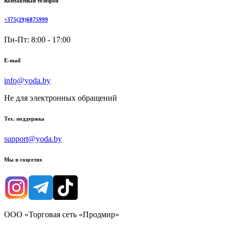
Контактный телефон
+375(29)6875999
Пн-Пт: 8:00 - 17:00
E-mail
info@yoda.by
Не для электронных обращений
Тех. поддержка
support@yoda.by
Мы в соцсетях
ООО «Торговая сеть «Продмир»