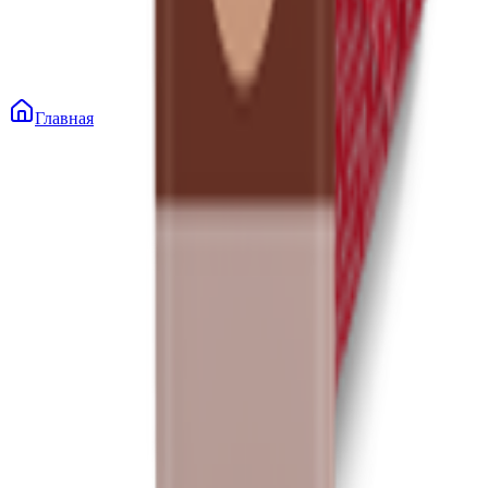
Главная