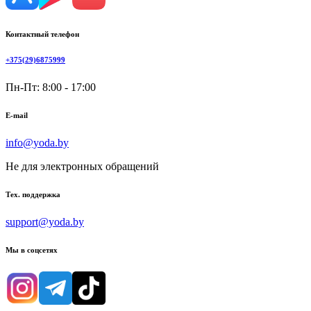
Контактный телефон
+375(29)6875999
Пн-Пт: 8:00 - 17:00
E-mail
info@yoda.by
Не для электронных обращений
Тех. поддержка
support@yoda.by
Мы в соцсетях