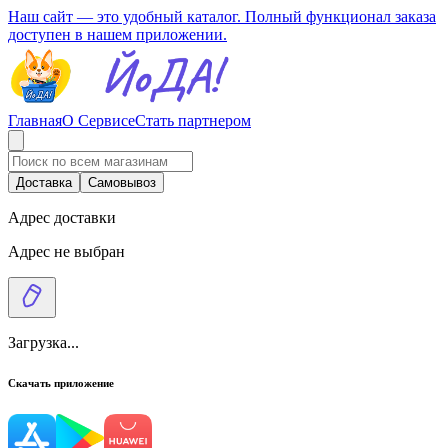
Наш сайт — это удобный каталог. Полный функционал заказа
доступен в нашем приложении.
Главная
О Сервисе
Стать партнером
Доставка
Самовывоз
Адрес доставки
Адрес не выбран
Загрузка...
Скачать приложение