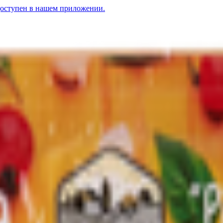
доступен в нашем приложении.
ничная