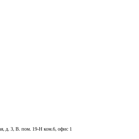
, д. 3, В. пом. 19-Н ком.6, офис 1