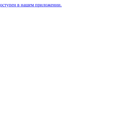
доступен в нашем приложении.