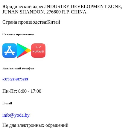
Юридический адрес:
INDUSTRY DEVELOPMENT ZONE,
JUNAN SHANDON, 276600 R.P. CHINA
Страна производства:
Китай
Скачать приложение
Контактный телефон
+375(29)6875999
Пн-Пт: 8:00 - 17:00
E-mail
info@yoda.by
Не для электронных обращений