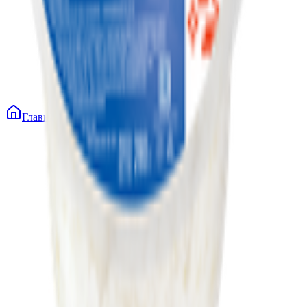
Главная