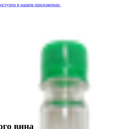
доступен в нашем приложении.
ого вина