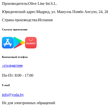
Производитель:
Olive Line Int.S.L.
Юридический адрес:
Мадрид, ул. Мануэль Помбо Ангуло, 24, 2й
Страна производства:
Испания
Скачать приложение
Контактный телефон
+375(29)6875999
Пн-Пт: 8:00 - 17:00
E-mail
info@yoda.by
Не для электронных обращений