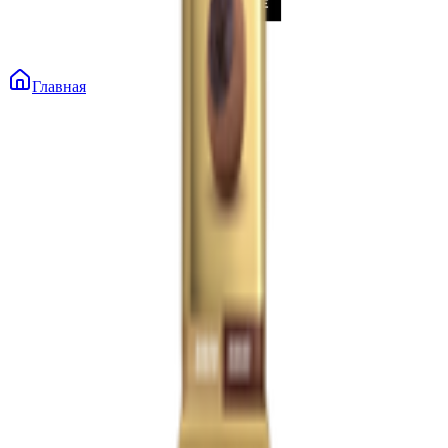
Главная