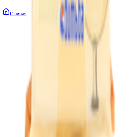
Главная