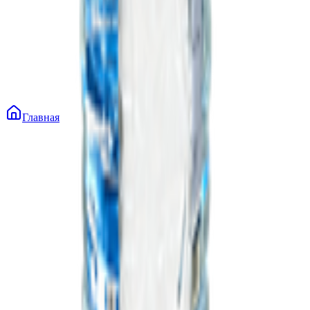
Главная