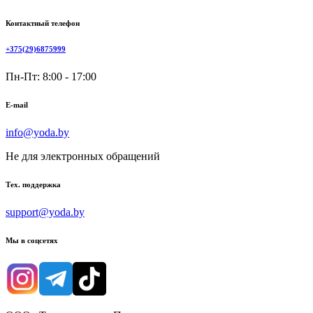
Контактный телефон
+375(29)6875999
Пн-Пт: 8:00 - 17:00
E-mail
info@yoda.by
Не для электронных обращений
Тех. поддержка
support@yoda.by
Мы в соцсетях