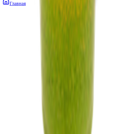
Главная