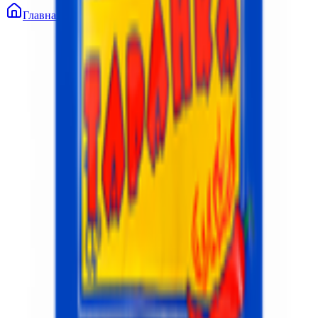
Главная