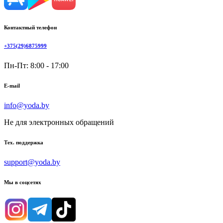
Контактный телефон
+375(29)6875999
Пн-Пт: 8:00 - 17:00
E-mail
info@yoda.by
Не для электронных обращений
Тех. поддержка
support@yoda.by
Мы в соцсетях