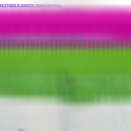
доступен в нашем приложении.