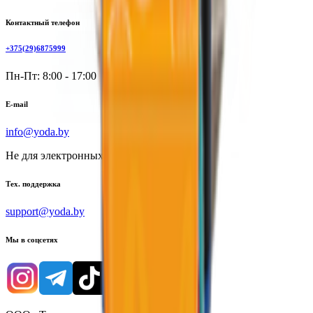
Контактный телефон
+375(29)6875999
Пн-Пт: 8:00 - 17:00
E-mail
info@yoda.by
Не для электронных обращений
Тех. поддержка
support@yoda.by
Мы в соцсетях