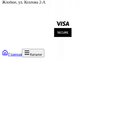
Жлобин, ул. Козлова 2-А
Главная
Каталог