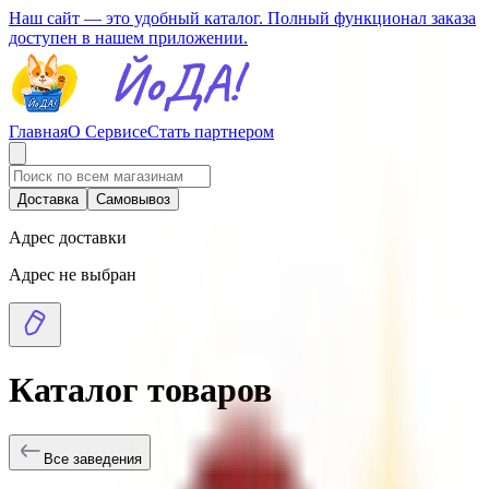
Наш сайт — это удобный каталог. Полный функционал заказа
доступен в нашем приложении.
Главная
О Сервисе
Стать партнером
Доставка
Самовывоз
Адрес доставки
Адрес не выбран
Каталог товаров
Все заведения