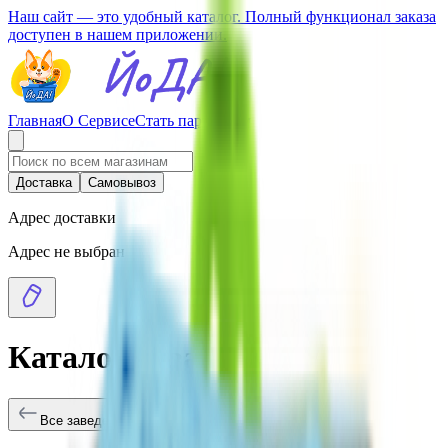
Наш сайт — это удобный каталог. Полный функционал заказа
доступен в нашем приложении.
Главная
О Сервисе
Стать партнером
Доставка
Самовывоз
Адрес доставки
Адрес не выбран
Каталог товаров
Все заведения