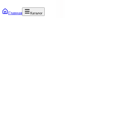
Главная
Каталог