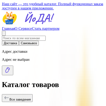
Наш сайт — это удобный каталог. Полный функционал заказа
доступен в нашем приложении.
Главная
О Сервисе
Стать партнером
Доставка
Самовывоз
Адрес доставки
Адрес не выбран
Каталог товаров
Все заведения