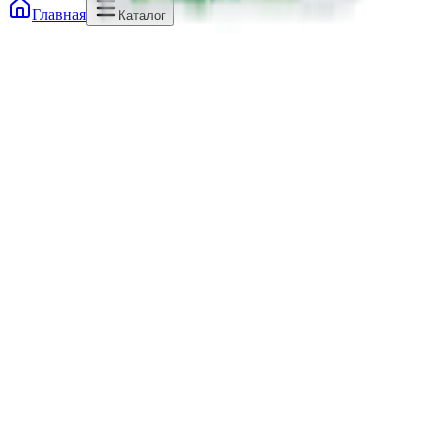
Главная
Каталог