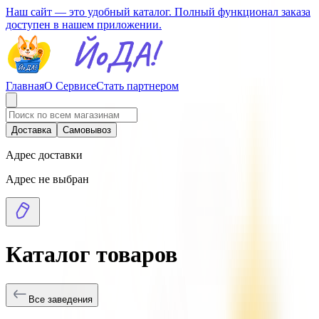
Наш сайт — это удобный каталог. Полный функционал заказа
доступен в нашем приложении.
Главная
О Сервисе
Стать партнером
Доставка
Самовывоз
Адрес доставки
Адрес не выбран
Каталог товаров
Все заведения