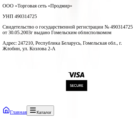
ООО «Торговая сеть «Продмир»
УНП 490314725
Свидетельство о государственной регистрации № 490314725
от 30.05.2003г выдано Гомельским облисполкомом
Адрес: 247210, Республика Беларусь, Гомельская обл., г.
Жлобин, ул. Козлова 2-А
Главная
Каталог