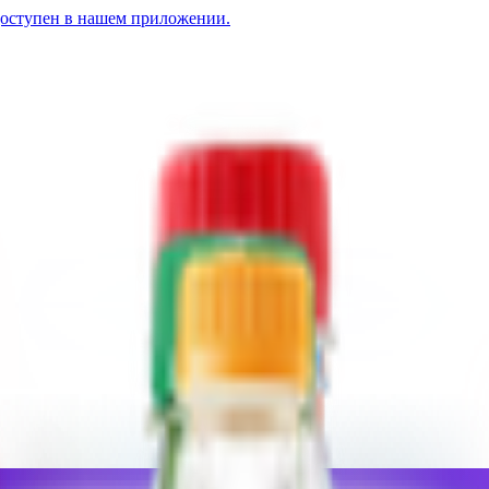
доступен в нашем приложении.