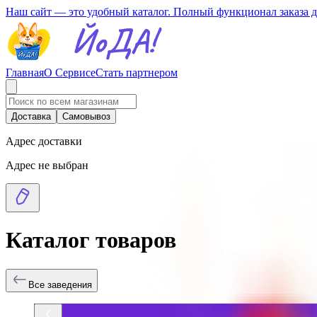
Наш сайт — это удобный каталог. Полный функционал заказа 
Главная
О Сервисе
Стать партнером
Доставка
Самовывоз
Адрес доставки
Адрес не выбран
Каталог товаров
Все заведения