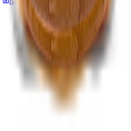
Главная
Каталог