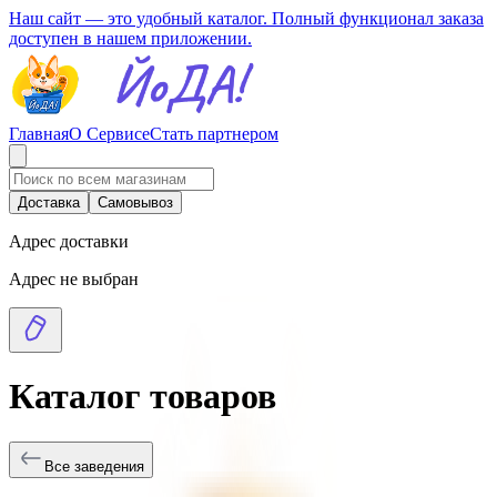
Наш сайт — это удобный каталог. Полный функционал заказа
доступен в нашем приложении.
Главная
О Сервисе
Стать партнером
Доставка
Самовывоз
Адрес доставки
Адрес не выбран
Каталог товаров
Все заведения