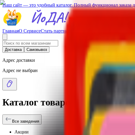
Наш сайт — это удобный каталог. Полный функционал заказа 
Главная
О Сервисе
Стать партнером
Доставка
Самовывоз
Адрес доставки
Адрес не выбран
Каталог товаров
Все заведения
Акции