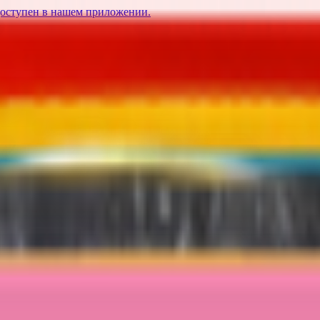
доступен в нашем приложении.