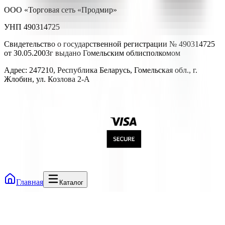
ООО «Торговая сеть «Продмир»
УНП 490314725
Свидетельство о государственной регистрации № 490314725
от 30.05.2003г выдано Гомельским облисполкомом
Адрес: 247210, Республика Беларусь, Гомельская обл., г.
Жлобин, ул. Козлова 2-А
Главная
Каталог