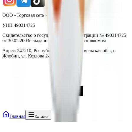
ООО «Торговая сеть «Продмир»
УНП 490314725
Свидетельство о государственной регистрации № 490314725
от 30.05.2003г выдано Гомельским облисполкомом
Адрес: 247210, Республика Беларусь, Гомельская обл., г.
Жлобин, ул. Козлова 2-А
Главная
Каталог