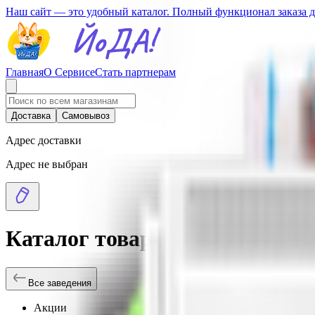
Наш сайт — это удобный каталог. Полный функционал заказа 
Главная
О Сервисе
Стать партнерам
Доставка
Самовывоз
Адрес доставки
Адрес не выбран
Каталог товаров
Все заведения
Акции