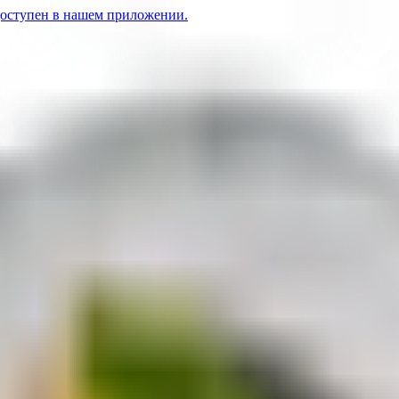
доступен в нашем приложении.