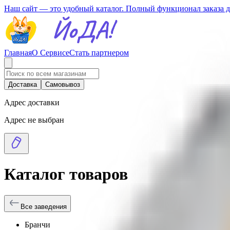
Наш сайт — это удобный каталог. Полный функционал заказа 
Главная
О Сервисе
Стать партнером
Доставка
Самовывоз
Адрес доставки
Адрес не выбран
Каталог товаров
Все заведения
Бранчи