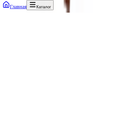
Главная
Каталог